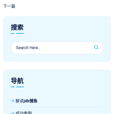
下一篇
搜索
导航
解读
jdb捕鱼
成功案例