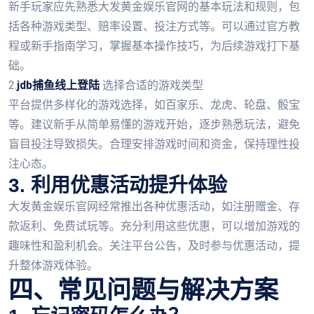
新手玩家应先熟悉大发黄金娱乐官网的基本玩法和规则，包
括各种游戏类型、赔率设置、投注方式等。可以通过官方教
程或新手指南学习，掌握基本操作技巧，为后续游戏打下基
础。
2.
jdb捕鱼线上登陆
选择合适的游戏类型
平台提供多样化的游戏选择，如百家乐、龙虎、轮盘、骰宝
等。建议新手从简单易懂的游戏开始，逐步熟悉玩法，避免
盲目投注导致损失。合理安排游戏时间和资金，保持理性投
注心态。
3. 利用优惠活动提升体验
大发黄金娱乐官网经常推出各种优惠活动，如注册赠金、存
款返利、免费试玩等。充分利用这些优惠，可以增加游戏的
趣味性和盈利机会。关注平台公告，及时参与优惠活动，提
升整体游戏体验。
四、常见问题与解决方案