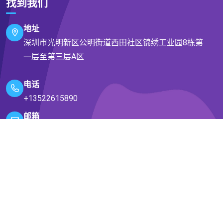
找到我们
地址
深圳市光明新区公明街道西田社区锦绣工业园8栋第
一层至第三层A区
电话
+13522615890
邮箱
k8twoyearold@hotmail.com
© 2026 - 版权所有