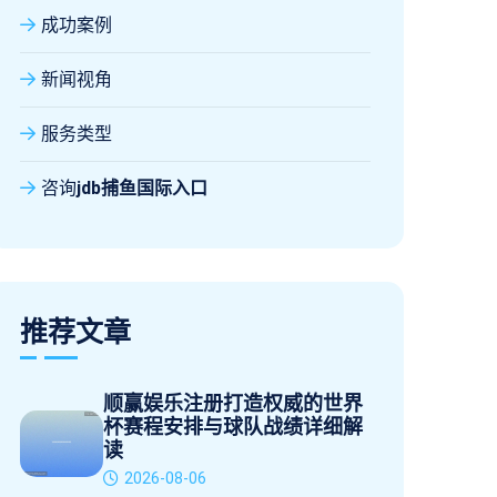
成功案例
新闻视角
服务类型
咨询
jdb捕鱼国际入口
推荐文章
顺赢娱乐注册打造权威的世界
杯赛程安排与球队战绩详细解
读
2026-08-06