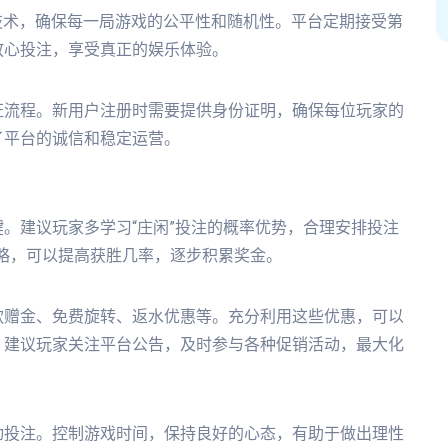
技术，确保每一局游戏的公平性和随机性。平台定期接受第
放心投注，享受真正的娱乐体验。
证流程。新用户注册时需要提供身份证明，确保每位玩家的
了平台的诚信和稳定运营。
。建议玩家多学习“庄闲”投注的概率优势，合理安排投注
策略，可以提高获胜几率，逐步积累奖金。
款赠金、免费旋转、返水优惠等。充分利用这些优惠，可以
。建议玩家关注平台公告，及时参与各种促销活动，最大化
动投注。控制游戏时间，保持良好的心态，有助于做出理性