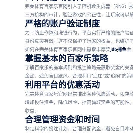
完美体育百家乐官网引入了随机数生成器（RNG）
三方机构的审计，验证游戏的公正性，让玩家可以
严格的账户验证制度
为了防止作弊和洗钱行为，平台实行严格的账户验
身份真实有效。这不仅保护了玩家的权益，也维护
如何在完美体育百家乐官网中赢取丰厚奖
jdb捕鱼
金
掌握基本的百家乐策略
了解百家乐的基本规则和投注策略是赢取奖金的关键
金额，避免盲目跟风。合理利用“追庄”或“追闲”的
利用平台的优惠活动
完美体育百家乐官网经常推出各种优惠活动，如存
增加投注资金，降低风险，提高赢取奖金的可能性
收益。
合理管理资金和时间
制定科学的投注计划，合理分配资金，避免盲目冲