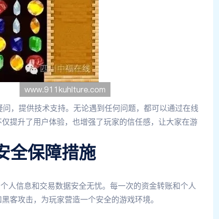
疑问，提供技术支持。无论遇到任何问题，都可以通过在线
不仅提升了用户体验，也增强了玩家的信任感，让大家在游
安全保障措施
的个人信息和交易数据安全无忧。每一次的资金转账和个人
和黑客攻击，为玩家营造一个安全的游戏环境。