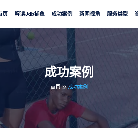
首页
解读
Jdb捕鱼
成功案例
新闻视角
服务类型
成功案例
首页
成功案例