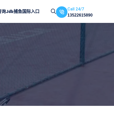
Call 24/7
咨询
Jdb捕鱼国际入口
13522615890