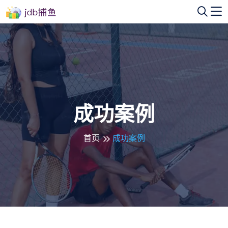
成功案例
首页
成功案例