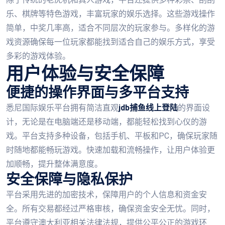
乐、棋牌等特色游戏，丰富玩家的娱乐选择。这些游戏操作
简单，中奖几率高，适合不同层次的玩家参与。多样化的游
戏资源确保每一位玩家都能找到适合自己的娱乐方式，享受
多彩的游戏体验。
用户体验与安全保障
便捷的操作界面与多平台支持
悉尼国际娱乐平台拥有简洁直观
jdb捕鱼线上登陆
的界面设
计，无论是在电脑端还是移动端，都能轻松找到心仪的游
戏。平台支持多种设备，包括手机、平板和PC，确保玩家随
时随地都能畅玩游戏。快速加载和流畅操作，让用户体验更
加顺畅，提升整体满意度。
安全保障与隐私保护
平台采用先进的加密技术，保障用户的个人信息和资金安
全。所有交易都经过严格审核，确保资金安全无忧。同时，
平台遵守澳大利亚相关法律法规，提供公平公正的游戏环