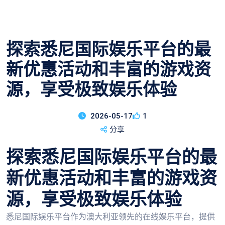
探索悉尼国际娱乐平台的最
新优惠活动和丰富的游戏资
源，享受极致娱乐体验
2026-05-17
1
分享
探索悉尼国际娱乐平台的最
新优惠活动和丰富的游戏资
源，享受极致娱乐体验
悉尼国际娱乐平台作为澳大利亚领先的在线娱乐平台，提供